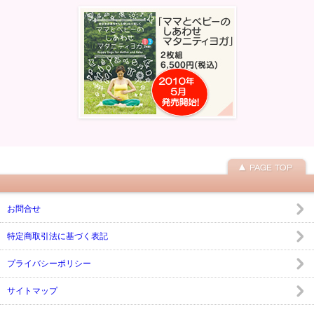
お問合せ
特定商取引法に基づく表記
プライバシーポリシー
サイトマップ