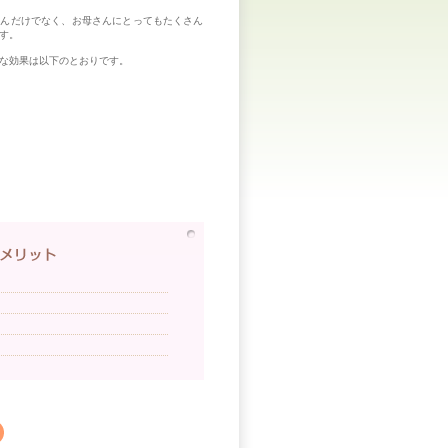
ゃんだけでなく、お母さんにとってもたくさん
す。
な効果は以下のとおりです。